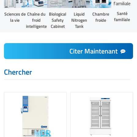
Santé
Liquid
Sciences de
Chaîne du
Biological
Chambre
familiale
Nitrogen
la vie
froid
Safety
froide
Tank
intelligente
Cabinet
Citer Maintenant
Chercher