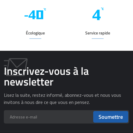
Écologique
Service rapide
Inscrivez-vous à la
newsletter
Lisez la suite, restez informé, abonnez-vous et nous vous
invitons à nous dire ce que vous en pensez.
Soumettre