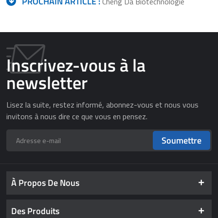
PROCHAIN ARTICLE :
Cheng Da Biotechnologie
Inscrivez-vous à la
newsletter
Lisez la suite, restez informé, abonnez-vous et nous vous
invitons à nous dire ce que vous en pensez.
Soumettre
À Propos De Nous
Des Produits