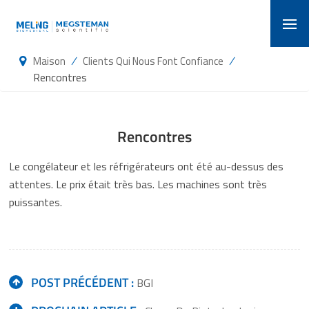
/
/
Maison
Clients Qui Nous Font Confiance
Rencontres
Rencontres
Le congélateur et les réfrigérateurs ont été au-dessus des
attentes. Le prix était très bas. Les machines sont très
puissantes.
POST PRÉCÉDENT :
BGI