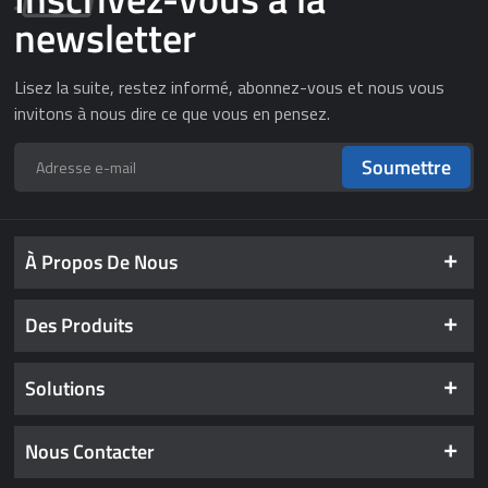
newsletter
Lisez la suite, restez informé, abonnez-vous et nous vous
invitons à nous dire ce que vous en pensez.
Soumettre
À Propos De Nous
Des Produits
Solutions
Nous Contacter