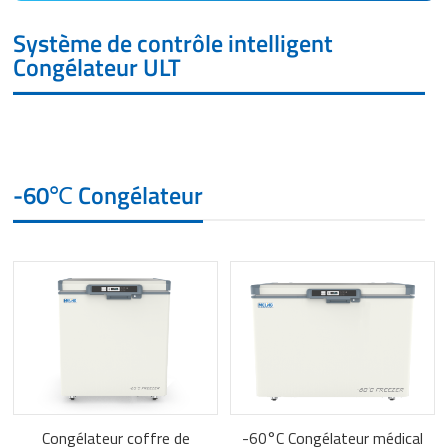
Système de contrôle intelligent
Congélateur ULT
-60℃ Congélateur
Congélateur coffre de
-60°C Congélateur médical