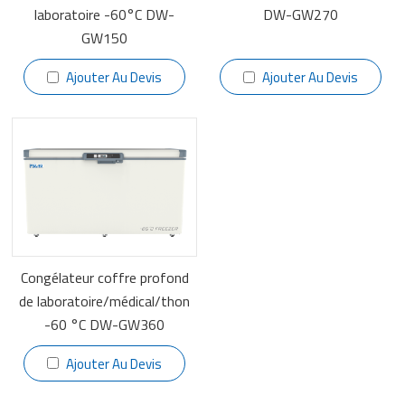
laboratoire -60°C DW-
DW-GW270
GW150
Ajouter Au Devis
Ajouter Au Devis
Congélateur coffre profond
de laboratoire/médical/thon
-60 °C DW-GW360
Ajouter Au Devis